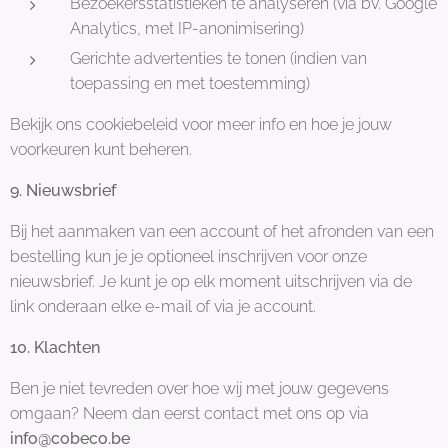
Bezoekersstatistieken te analyseren (via bv. Google
Analytics, met IP-anonimisering)
Gerichte advertenties te tonen (indien van
toepassing en met toestemming)
Bekijk ons cookiebeleid voor meer info en hoe je jouw
voorkeuren kunt beheren.
9. Nieuwsbrief
Bij het aanmaken van een account of het afronden van een
bestelling kun je je optioneel inschrijven voor onze
nieuwsbrief. Je kunt je op elk moment uitschrijven via de
link onderaan elke e-mail of via je account.
10. Klachten
Ben je niet tevreden over hoe wij met jouw gegevens
omgaan? Neem dan eerst contact met ons op via
info@cobeco.be