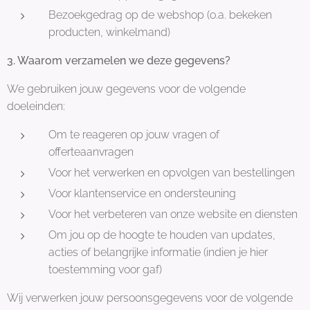
Bezoekgedrag op de webshop (o.a. bekeken
producten, winkelmand)
3. Waarom verzamelen we deze gegevens?
We gebruiken jouw gegevens voor de volgende
doeleinden:
Om te reageren op jouw vragen of
offerteaanvragen
Voor het verwerken en opvolgen van bestellingen
Voor klantenservice en ondersteuning
Voor het verbeteren van onze website en diensten
Om jou op de hoogte te houden van updates,
acties of belangrijke informatie (indien je hier
toestemming voor gaf)
Wij verwerken jouw persoonsgegevens voor de volgende