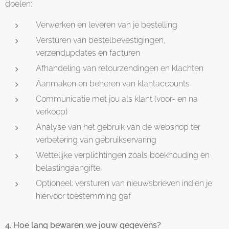
doelen:
Verwerken en leveren van je bestelling
Versturen van bestelbevestigingen,
verzendupdates en facturen
Afhandeling van retourzendingen en klachten
Aanmaken en beheren van klantaccounts
Communicatie met jou als klant (voor- en na
verkoop)
Analyse van het gebruik van de webshop ter
verbetering van gebruikservaring
Wettelijke verplichtingen zoals boekhouding en
belastingaangifte
Optioneel: versturen van nieuwsbrieven indien je
hiervoor toestemming gaf
4. Hoe lang bewaren we jouw gegevens?