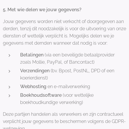
5. Met wie delen we jouw gegevens?
Jouw gegevens worden niet verkocht of doorgegeven aan
derden, tenzij dit noodzakelijk is voor de uitvoering van onze
diensten of wettelijk verplicht is. Mogelijks delen we je
gegevens met dernden wanneer dat nodig is voor:
Betalingen
(via een beveiligde betaalprovider
zoals Mollie, PayPal, of Bancontact)
Verzendingen
(bv. Bpost, PostNL, DPD of een
koerierdienst)
Webhosting
en e-mailverwerking
Boekhoudsoftware
(voor wettelijke
boekhoudkundige verwerking)
Deze partijen handelen als verwerkers en zijn contractueel
verplicht jouw gegevens te beschermen volgens de GDPR-
wetgeving.