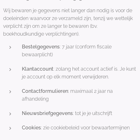
Wij bewaren je gegevens niet langer dan nodig is voor de
doeleinden waarvoor ze verzameld zijn, tenzij we wettelijk
verplicht zijn om ze langer te bewaren (bv.
boekhoudkundige verplichtingen).
Bestelgegevens
: 7 jaar (conform fiscale
bewaarplicht)
Klantaccount
: zolang het account actief is. Je kunt
je account op elk moment verwijderen.
Contactformulieren
: maximaal 2 jaar na
afhandeling
Nieuwsbriefgegevens
: tot je je uitschrijft
Cookies
: zie cookiebeleid voor bewaartermijnen