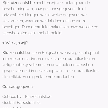
Bij
kluizenaalst.be
hechten wij veel belang aan de
bescherming van jouw persoonsgegevens. In dit
privacybeleid leggen we uit welke gegevens we
verzamelen, waarom we dat doen en hoe we ze
beveiligen. Door gebruik te maken van onze website en
webshop stem je in met dit beleid.
1. Wie zijn wij?
Kluizenaalst.be
is een Belgische website gericht op het
informeren en adviseren over kluizen, brandkasten en
veilige opbergsystemen en bevat ook een webshop
gespecialiseerd in de verkoop van kluizen, brandkasten,
sleutelkluizen en gerelateerde producten.
Contactgegevens:
Cobeco bv - Kluizenaalst.be
Gustaaf Papestraat 51