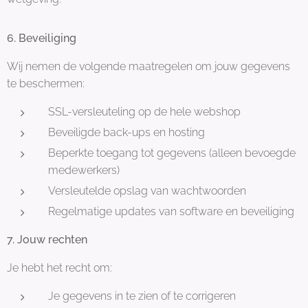
6. Beveiliging
Wij nemen de volgende maatregelen om jouw gegevens
te beschermen:
SSL-versleuteling op de hele webshop
Beveiligde back-ups en hosting
Beperkte toegang tot gegevens (alleen bevoegde
medewerkers)
Versleutelde opslag van wachtwoorden
Regelmatige updates van software en beveiliging
7. Jouw rechten
Je hebt het recht om:
Je gegevens in te zien of te corrigeren