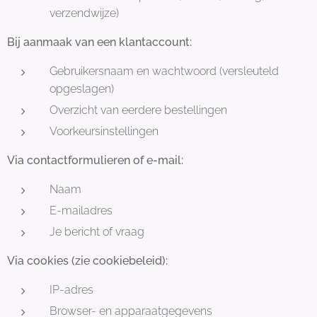
verzendwijze)
Bij aanmaak van een klantaccount:
Gebruikersnaam en wachtwoord (versleuteld
opgeslagen)
Overzicht van eerdere bestellingen
Voorkeursinstellingen
Via contactformulieren of e-mail:
Naam
E-mailadres
Je bericht of vraag
Via cookies (zie cookiebeleid):
IP-adres
Browser- en apparaatgegevens