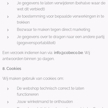
Je gegevens te laten verwijderen (behalve waar de
wet dit verbiedt)
Je toestemming voor bepaalde verwerkingen in te
trekken
Bezwaar te maken tegen direct marketing
Je gegevens over te dragen naar een andere partij
(gegevensportabiliteit)
Een verzoek indienen kan via:
info@cobeco.be
. Wij
antwoorden binnen 30 dagen.
8. Cookies
Wij maken gebruik van cookies om:
De webshop technisch correct te laten
functioneren
Jouw winkelmand te onthouden